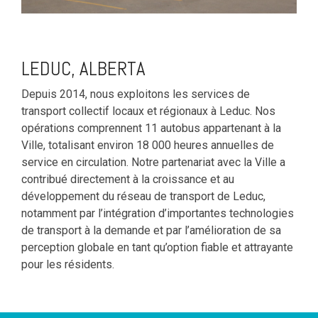
LEDUC, ALBERTA
Depuis 2014, nous exploitons les services de
transport collectif locaux et régionaux à Leduc. Nos
opérations comprennent 11 autobus appartenant à la
Ville, totalisant environ 18 000 heures annuelles de
service en circulation. Notre partenariat avec la Ville a
contribué directement à la croissance et au
développement du réseau de transport de Leduc,
notamment par l’intégration d’importantes technologies
de transport à la demande et par l’amélioration de sa
perception globale en tant qu’option fiable et attrayante
pour les résidents.